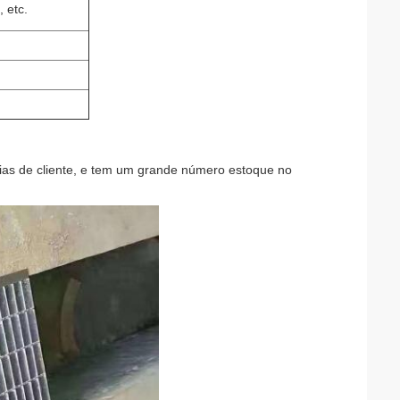
, etc.
ias de cliente, e tem um grande número estoque no