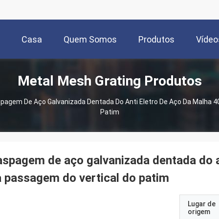
Casa
Quem Somos
Produtos
Vídeo
Metal Mesh Grating Produtos
pagem De Aço Galvanizada Dentada Do Anti Eletro De Aço Da Malha 
Patim
spagem de aço galvanizada dentada do a
 passagem do vertical do patim
Lugar de
origem