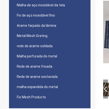
Malha de aço inoxidável da tela
Fio de aço inoxidável fino
Arame farpado da lâmina
Metal Mesh Grating
rede de arame soldada
Malha perfurada do metal
Rede de arame frisada
Rede de arame sextavada
malha expandida do metal
Fio Mesh Products