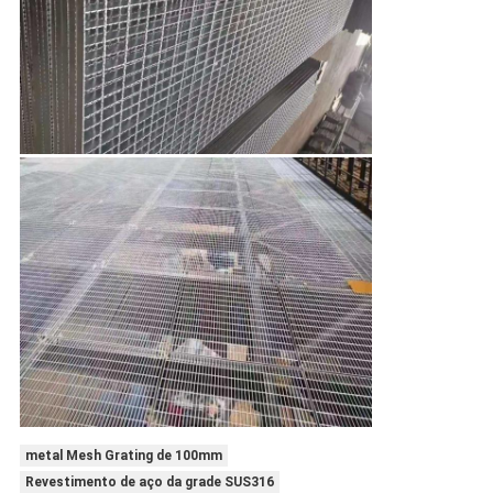
metal Mesh Grating de 100mm
Revestimento de aço da grade SUS316