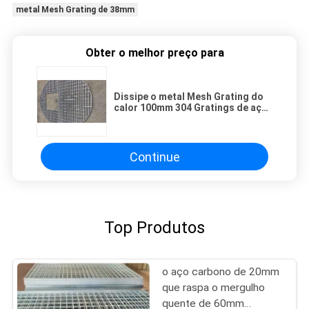
metal Mesh Grating de 38mm
Obter o melhor preço para
Dissipe o metal Mesh Grating do
calor 100mm 304 Gratings de aço
inoxidável
Continue
Top Produtos
o aço carbono de 20mm
que raspa o mergulho
quente de 60mm