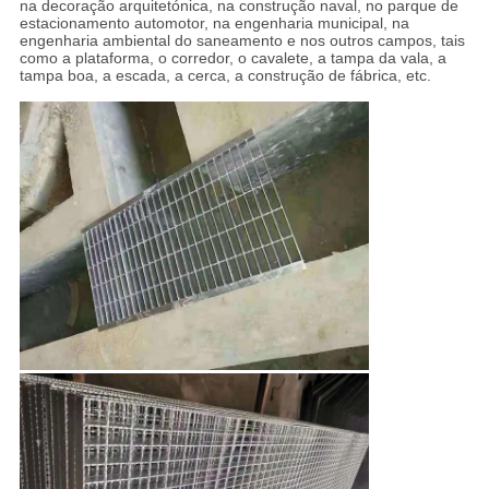
na decoração arquitetónica, na construção naval, no parque de
estacionamento automotor, na engenharia municipal, na
engenharia ambiental do saneamento e nos outros campos, tais
como a plataforma, o corredor, o cavalete, a tampa da vala, a
tampa boa, a escada, a cerca, a construção de fábrica, etc.