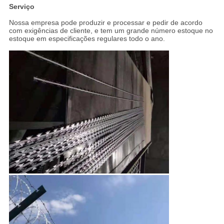
Serviço
Nossa empresa pode produzir e processar e pedir de acordo
com exigências de cliente, e tem um grande número estoque no
estoque em especificações regulares todo o ano.